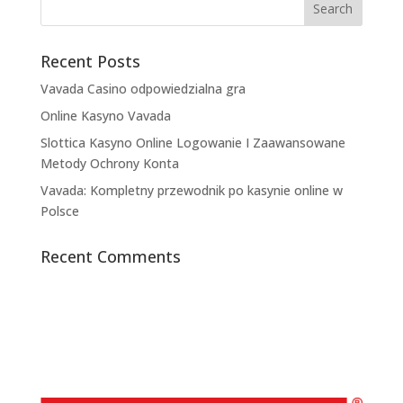
Recent Posts
Vavada Casino odpowiedzialna gra
Online Kasyno Vavada
Slottica Kasyno Online Logowanie I Zaawansowane
Metody Ochrony Konta
Vavada: Kompletny przewodnik po kasynie online w
Polsce
Recent Comments